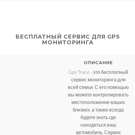
БЕСПЛАТНЫЙ СЕРВИС ДЛЯ GPS
МОНИТОРИНГА
ДЛЯ ВСЕЙ СЕМЬИ
ОПИСАНИЕ
Gps Trace - это бесплатный
сервис мониторинга для
всей семьи. С его помощью
вы можете контролировать
местоположение ваших
близких, а также всегда
будете знать где
находиться ваш
Перейти к сервису...
автомобиль. Сервис