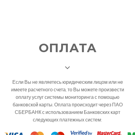
ОПЛАТА
Если Вы не являетесь юридическим лицом или не
имеете расчетного счета, то Вы можете произвести
оплату услуг системы мониторинга с помощью
банковской карты. Оплата происходит через ПАО
СБЕРБАНК с использованием Банковских карт
следующих платежных систем: