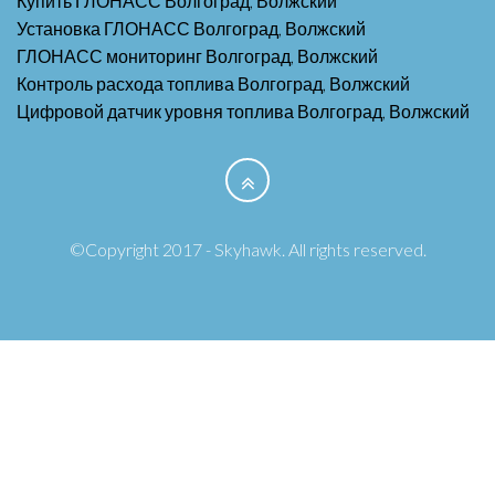
Купить ГЛОНАСС Волгоград, Волжский
Установка ГЛОНАСС Волгоград, Волжский
ГЛОНАСС мониторинг Волгоград, Волжский
Контроль расхода топлива Волгоград, Волжский
Цифровой датчик уровня топлива Волгоград, Волжский
©Copyright 2017 - Skyhawk. All rights reserved.