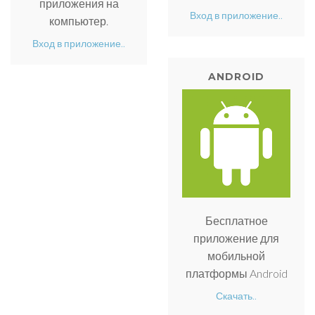
приложения на
Вход в приложение..
компьютер.
Вход в приложение..
ANDROID
Бесплатное
приложение для
мобильной
платформы Android
Скачать..