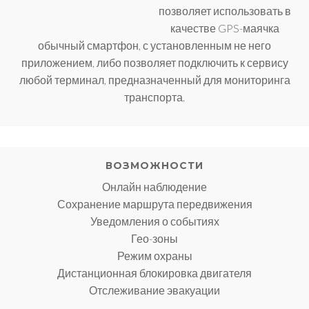
позволяет использовать в
качестве GPS-маячка
обычный смартфон, с установленным не него
приложением, либо позволяет подключить к сервису
любой терминал, предназначенный для мониторинга
транспорта.
ВОЗМОЖНОСТИ
Онлайн наблюдение
Сохранение маршрута передвижения
Уведомления о событиях
Гео-зоны
Режим охраны
Дистанционная блокировка двигателя
Отслеживание эвакуации