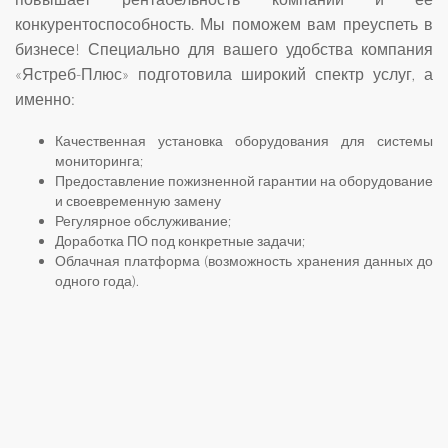
конкурентоспособность. Мы поможем вам преуспеть в
бизнесе! Специально для вашего удобства компания
«Ястреб-Плюс» подготовила широкий спектр услуг, а
именно:
Качественная установка оборудования для системы
мониторинга;
Предоставление пожизненной гарантии на оборудование
и своевременную замену
Регулярное обслуживание;
Доработка ПО под конкретные задачи;
Облачная платформа (возможность хранения данных до
одного года).