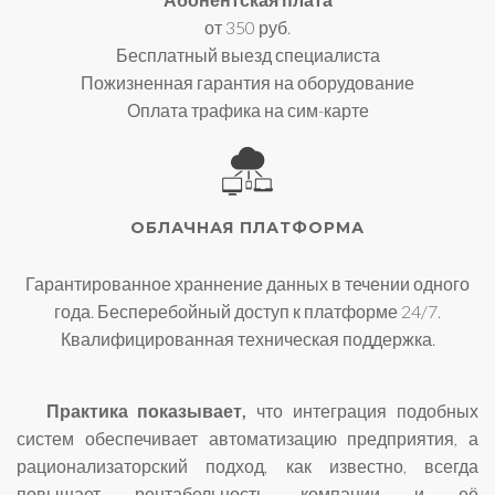
от 350 руб.
Бесплатный выезд специалиста
Пожизненная гарантия на оборудование
Оплата трафика на сим-карте
ОБЛАЧНАЯ ПЛАТФОРМА
Гарантированное храннение данных в течении одного
года. Бесперебойный доступ к платформе 24/7.
Квалифицированная техническая поддержка.
Практика показывает,
что интеграция подобных
систем обеспечивает автоматизацию предприятия, а
рационализаторский подход, как известно, всегда
повышает рентабельность компании и её