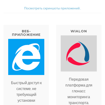
Посмотреть скриншоты приложений..
ВЕБ-
WIALON
ПРИЛОЖЕНИЕ
Передовая
Быстрый доступ к
платформа для
системе, не
глонасс
требующий
мониторинга
установки
транспорта.