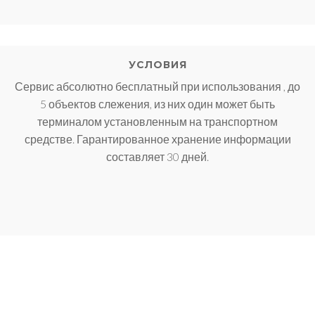
УСЛОВИЯ
Сервис абсолютно бесплатный при использования , до
5 объектов слежения, из них один может быть
терминалом установленным на транспортном
средстве. Гарантированное хранение информации
составляет 30 дней.