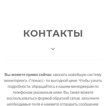
КОНТАКТЫ
Вы можете прямо сейчас
заказать новейшую систему
мониторинга «Глонасс» по выгодной цене. Чтобы узнать
подробности, обращайтесь к нашим менеджерам по
телефонам указанным ниже. Вы также можете
воспользоваться формой обратной связи, заполните
необходимые поля и нажмите отправить сообщение.