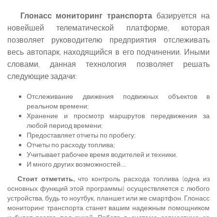
Глонасс мониторинг транспорта
базируется на
новейшей телематической платформе, которая
позволяет руководителю предприятия отслеживать
весь автопарк, находящийся в его подчинении. Иными
словами, данная технология позволяет решать
следующие задачи:
Отслеживание движения подвижных объектов в
реальном времени;
Хранение и просмотр маршрутов передвижения за
любой период времени;
Предоставляет отчеты по пробегу;
Отчеты по расходу топлива;
Учитывает рабочее время водителей и техники.
И много других возможностей....
Стоит отметить,
что контроль расхода топлива (одна из
основных функций этой программы) осуществляется с любого
устройства, будь то ноутбук, планшет или же смартфон. Глонасс
мониторинг транспорта станет вашим надежным помощником