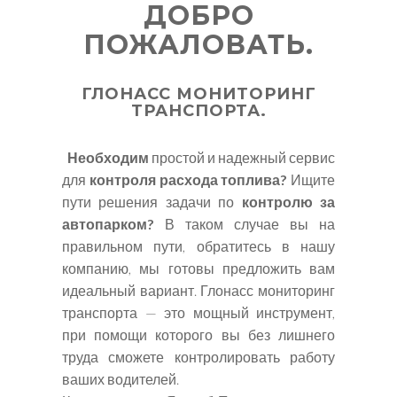
ДОБРО
ПОЖАЛОВАТЬ.
ГЛОНАСС МОНИТОРИНГ
ТРАНСПОРТА.
Необходим
простой и надежный сервис
для
контроля расхода топлива?
Ищите
пути решения задачи по
контролю за
автопарком?
В таком случае вы на
правильном пути, обратитесь в нашу
компанию, мы готовы предложить вам
идеальный вариант. Глонасс мониторинг
транспорта — это мощный инструмент,
при помощи которого вы без лишнего
труда сможете контролировать работу
ваших водителей.