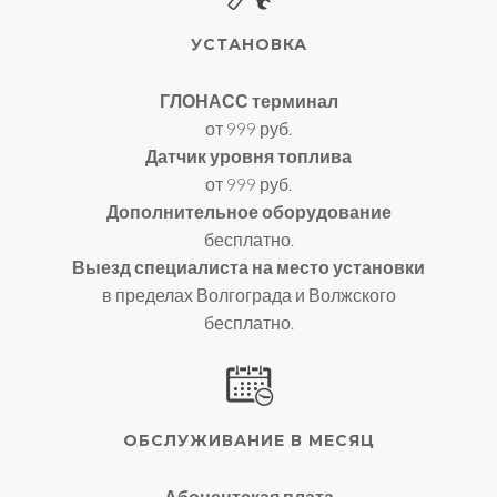
УСТАНОВКА
ГЛОНАСС терминал
от 999 руб.
Датчик уровня топлива
от 999 руб.
Дополнительное оборудование
бесплатно.
Выезд специалиста на место установки
в пределах Волгограда и Волжского
бесплатно.
ОБСЛУЖИВАНИЕ В МЕСЯЦ
Абонентская плата