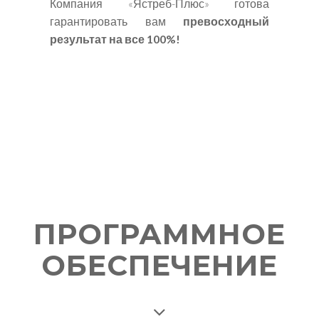
Компания «Ястреб-Плюс» готова
гарантировать вам
превосходный
результат на все 100%!
ПРОГРАММНОЕ
ОБЕСПЕЧЕНИЕ