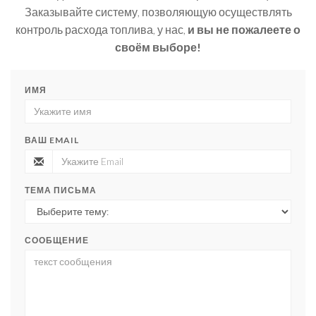
Заказывайте систему, позволяющую осуществлять
контроль расхода топлива, у нас,
и вы не пожалеете о
своём выборе!
ИМЯ
ВАШ EMAIL
ТЕМА ПИСЬМА
СООБЩЕНИЕ