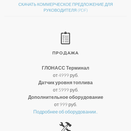
СКАЧАТЬ КОММЕРЧЕСКОЕ ПРЕДЛОЖЕНИЕ ДЛЯ
РУКОВОДИТЕЛЯ (PDF)
ПРОДАЖА
ГЛОНАСС Терминал
от 4999 руб.
Датчик уровня топлива
от 5999 руб.
Дополнительное оборудование
от 999 руб.
Подробнее об оборудовании..