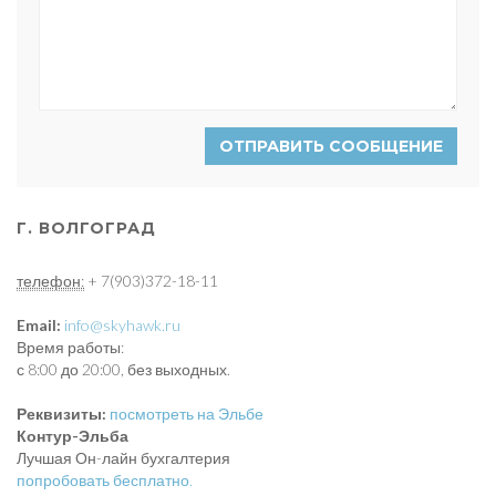
ОТПРАВИТЬ СООБЩЕНИЕ
Г. ВОЛГОГРАД
телефон:
+ 7(903)372-18-11
Email:
info@skyhawk.ru
Время работы:
с 8:00 до 20:00, без выходных.
Реквизиты:
посмотреть на Эльбе
Контур-Эльба
Лучшая Он-лайн бухгалтерия
попробовать бесплатно.